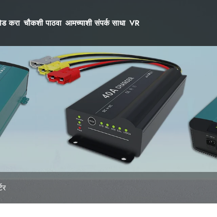
ोड करा
चौकशी पाठवा
आमच्याशी संपर्क साधा
VR
्टर