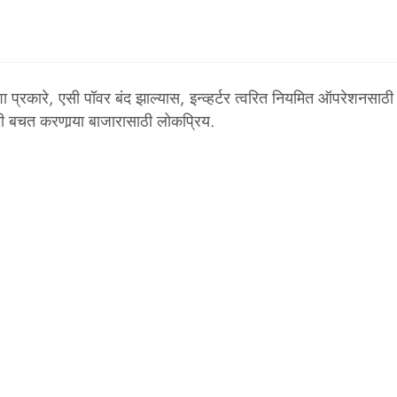
अशा प्रकारे, एसी पॉवर बंद झाल्यास, इन्व्हर्टर त्वरित नियमित ऑपरेशनसा
ी बचत करणार्‍या बाजारासाठी लोकप्रिय.