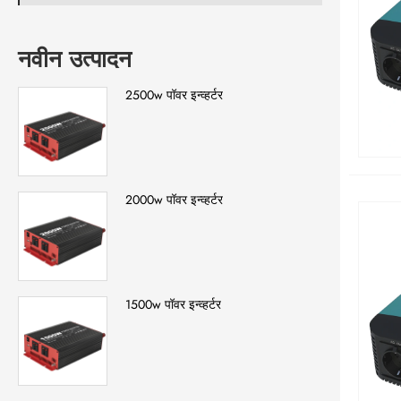
नवीन उत्पादन
2500w पॉवर इन्व्हर्टर
2000w पॉवर इन्व्हर्टर
1500w पॉवर इन्व्हर्टर