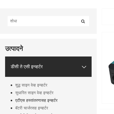
उत्पादने
डीसी ते एसी इन्व्हर्टर

शुद्ध साइन वेव्ह इन्व्हर्टर
सुधारित साइन वेव्ह इन्व्हर्टर
एटीएस हस्तांतरणासह इन्व्हर्टर
बॅटरी चार्जरसह इन्व्हर्टर