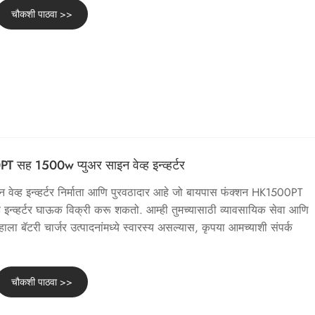
चौकशी पाठवा >>
सह 1500w प्युअर साइन वेव्ह इन्व्हर्टर
 वेव्ह इन्व्हर्टर निर्माता आणि पुरवठादार आहे जो बायपास फंक्शन HK1500PT
 इन्व्हर्टर घाऊक विक्री करू शकतो. आम्ही तुमच्यासाठी व्यावसायिक सेवा आणि
ाला बॅटरी चार्जर उत्पादनांमध्ये स्वारस्य असल्यास, कृपया आमच्याशी संपर्क
चौकशी पाठवा >>