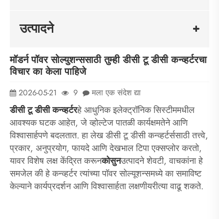
उत्पादने
मॉडर्न पॉवर सोल्युशन्ससाठी तुम्ही डीसी टू डीसी कन्व्हर्टरचा
विचार का केला पाहिजे
2026-05-21
9
मला एक संदेश द्या
डीसी टू डीसी कन्व्हर्टर
हे आधुनिक इलेक्ट्रॉनिक सिस्टीममधील
आवश्यक घटक आहेत, जे व्होल्टेज पातळी कार्यक्षमतेने आणि
विश्वासार्हपणे बदलतात. हा लेख डीसी टू डीसी कन्व्हर्टर्ससाठी तत्त्वे,
प्रकार, अनुप्रयोग, फायदे आणि देखभाल टिपा एक्सप्लोर करतो,
यावर विशेष लक्ष केंद्रित करून
कोसुन
उत्पादने शेवटी, वाचकांना हे
समजेल की हे कन्व्हर्टर त्यांच्या पॉवर सोल्यूशन्समध्ये का समाविष्ट
केल्याने कार्यप्रदर्शन आणि विश्वासार्हता लक्षणीयरीत्या वाढू शकते.