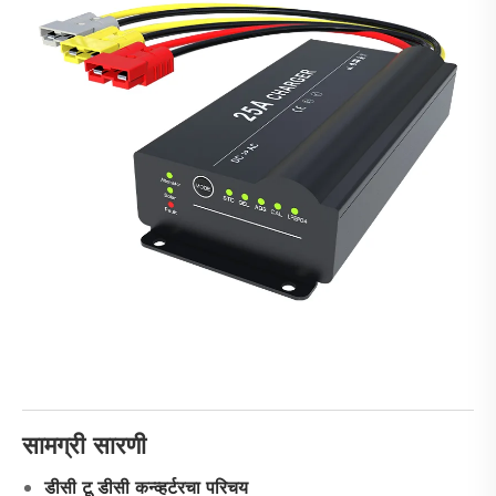
सामग्री सारणी
डीसी टू डीसी कन्व्हर्टरचा परिचय