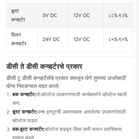
बूस्ट
5V DC
12V DC
८८%-९२%
कन्व्हर्टर
विलग
24V DC
12V DC
८५%-९०%
कनव्हर्टर
डीसी ते डीसी कन्व्हर्टरचे प्रकार
डीसी टू डीसी कन्व्हर्टर्सचे प्रकार समजून घेणे तुमच्या अर्जासाठी
योग्य निवडण्यात मदत करते:
बक कन्व्हर्टर:
लो-व्होल्टेज उपकरणांसाठी कार्यक्षमतेने व्होल्टेज खाली
करा.
बूस्ट कन्व्हर्टर:
उच्च इनपुटची आवश्यकता असलेल्या उपकरणांसाठी
व्होल्टेज वाढवा.
बक-बूस्ट कनवर्टर:
व्होल्टेज वाढवून किंवा कमी करून लवचिकता
प्रदान करते.