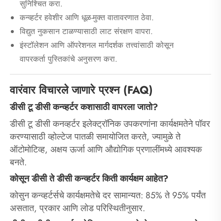
सुनिश्चित करा.
कन्व्हर्टर हवेशीर आणि धूळ-मुक्त वातावरणात ठेवा.
विद्युत नुकसान टाळण्यासाठी लाट संरक्षण वापरा.
इंस्टॉलेशन आणि ऑपरेशनल मार्गदर्शक तत्त्वांसाठी कोसून
वापरकर्ता पुस्तिकांचे अनुसरण करा.
वारंवार विचारले जाणारे प्रश्न (FAQ)
डीसी टू डीसी कन्व्हर्टर कशासाठी वापरला जातो?
डीसी टू डीसी कनव्हर्टर इलेक्ट्रॉनिक उपकरणांना कार्यक्षमतेने पॉवर
करण्यासाठी व्होल्टेज पातळी समायोजित करते, ज्यामुळे ते
ऑटोमोटिव्ह, अक्षय ऊर्जा आणि औद्योगिक प्रणालींमध्ये आवश्यक
बनते.
कोसून डीसी ते डीसी कन्व्हर्टर किती कार्यक्षम आहेत?
कोसुन कन्व्हर्टर्सचे कार्यक्षमतेचे दर सामान्यत: 85% ते 95% पर्यंत
असतात, प्रकार आणि लोड परिस्थितीनुसार.