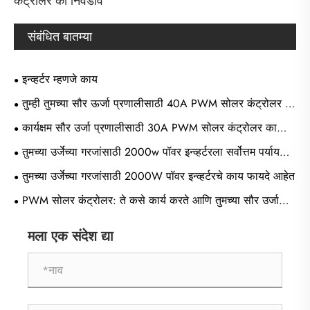
कंट्रोलर का निवडावे
संबंधित बातम्या
इन्व्हर्टर म्हणजे काय
तुम्ही तुमच्या सौर ऊर्जा प्रणालीसाठी 40A PWM सोलर कंट्रोलर का
निवडावे
कार्यक्षम सौर उर्जा प्रणालीसाठी 30A PWM सोलर कंट्रोलर का
आवश्यक आहे
तुमच्या उर्जेच्या गरजांसाठी 2000w पॉवर इन्व्हर्टरला सर्वोत्तम पर्याय
काय बनवते
तुमच्या उर्जेच्या गरजांसाठी 2000W पॉवर इन्व्हर्टरचे काय फायदे आहेत
PWM सोलर कंट्रोलर: ते कसे कार्य करते आणि तुमच्या सौर उर्जा
प्रणालीसाठी ते का आवश्यक आहे
मला एक संदेश द्या